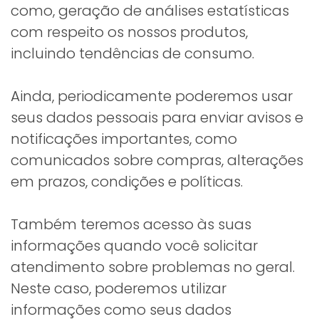
como, geração de análises estatísticas
com respeito os nossos produtos,
incluindo tendências de consumo.
Ainda, periodicamente poderemos usar
seus dados pessoais para enviar avisos e
notificações importantes, como
comunicados sobre compras, alterações
em prazos, condições e políticas.
Também teremos acesso às suas
informações quando você solicitar
atendimento sobre problemas no geral.
Neste caso, poderemos utilizar
informações como seus dados