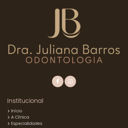
Institucional
Início
A Clínica
Especialidades