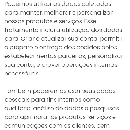
Podemos utilizar os dados coletados
para manter, melhorar e personalizar
nossos produtos e serviços. Esse
tratamento inclui a utilização dos dados
para: Criar e atualizar sua conta; permitir
o preparo e entrega dos pedidos pelos
estabelecimentos parceiros; personalizar
sua conta; e prover operações internas
necessárias.
Também poderemos usar seus dados
pessoais para fins internos como
auditoria, análise de dados e pesquisas
para aprimorar os produtos, serviços e
comunicações com os clientes, bem