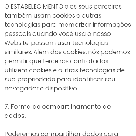
O ESTABELECIMENTO e os seus parceiros
também usam cookies e outras
tecnologias para memorizar informações
pessoais quando você usa o nosso
Website, possam usar tecnologias
similares. Além dos cookies, nós podemos
permitir que terceiros contratados
utilizem cookies e outras tecnologias de
sua propriedade para identificar seu
navegador e dispositivo.
7. Forma do compartilhamento de
dados.
Poderemos compartilhar dados para