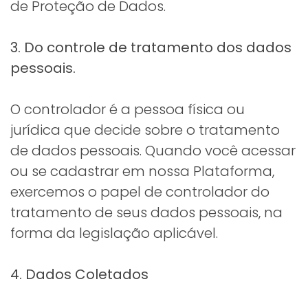
de Proteção de Dados.
3. Do controle de tratamento dos dados
pessoais.
O controlador é a pessoa física ou
jurídica que decide sobre o tratamento
de dados pessoais. Quando você acessar
ou se cadastrar em nossa Plataforma,
exercemos o papel de controlador do
tratamento de seus dados pessoais, na
forma da legislação aplicável.
4. Dados Coletados