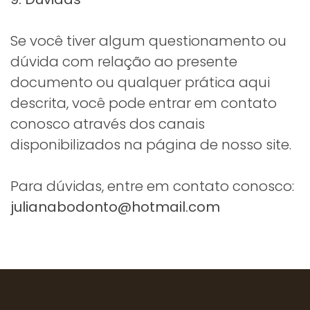
Se você tiver algum questionamento ou
dúvida com relação ao presente
documento ou qualquer prática aqui
descrita, você pode entrar em contato
conosco através dos canais
disponibilizados na página de nosso site.
Para dúvidas, entre em contato conosco:
julianabodonto@hotmail.com