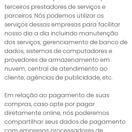
terceiros prestadores de serviços e
parceiros. Nós podemos utilizar os
serviços dessas empresas para facilitar
nosso dia a dia incluindo manutenção
dos serviços; gerenciamento de banco de
dados, sistemas de computadores e
provedores de armazenamento em
nuvem; central de atendimento ao
cliente; agências de publicidade, etc.
Em relação ao pagamento de suas
compras, caso opte por pagar
diretamente online, nós poderemos
compartilhar seus dados de pagamento
com empresas processadores de