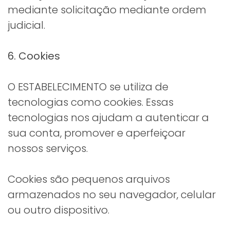
mediante solicitação mediante ordem
judicial.
6. Cookies
O ESTABELECIMENTO se utiliza de
tecnologias como cookies. Essas
tecnologias nos ajudam a autenticar a
sua conta, promover e aperfeiçoar
nossos serviços.
Cookies são pequenos arquivos
armazenados no seu navegador, celular
ou outro dispositivo.