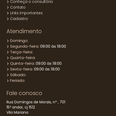
Conheça o consultório
Contato
Links importantes
Cadastro
Atendimento
Domingo:
Segunda-feira:
09:00 às 18:00
Terça-feira:
Quarta-feira:
Quinta-feira:
09:00 às 18:00
Sexta-feira:
09:00 às 18:00
Sábado:
Feriado:
Fale conosco
Rua Domingos de Morais, nº , 701
15º andar, cj 1512
Vila Mariana