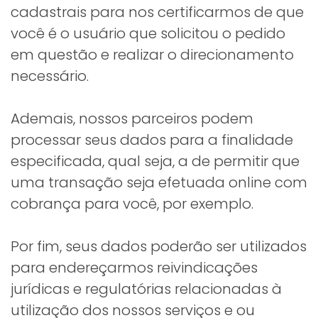
cadastrais para nos certificarmos de que
você é o usuário que solicitou o pedido
em questão e realizar o direcionamento
necessário.
Ademais, nossos parceiros podem
processar seus dados para a finalidade
especificada, qual seja, a de permitir que
uma transação seja efetuada online com
cobrança para você, por exemplo.
Por fim, seus dados poderão ser utilizados
para endereçarmos reivindicações
jurídicas e regulatórias relacionadas à
utilização dos nossos serviços e ou