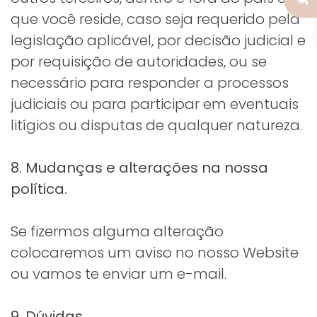
que você reside, caso seja requerido pela
legislação aplicável, por decisão judicial e
por requisição de autoridades, ou se
necessário para responder a processos
judiciais ou para participar em eventuais
litígios ou disputas de qualquer natureza.
8. Mudanças e alterações na nossa
política.
Se fizermos alguma alteração
colocaremos um aviso no nosso Website
ou vamos te enviar um e-mail.
9. Dúvidas