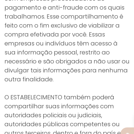
pagamento e anti-fraude com os quais
trabalhamos. Esse compartilhamento é
feito com o fim exclusivo de viabilizar a
compra efetivada por você. Essas
empresas ou indivíduos têm acesso à
sua informação pessoal, restrito ao
necessário e são obrigados a não usar ou
divulgar tais informações para nenhuma
outra finalidade.
O ESTABELECIMENTO também poderá
compartilhar suas informações com
autoridades policiais ou judiciais,
autoridades públicas competentes ou
outros terceiros, dentro e fora do país em