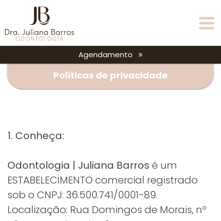
Agendamento
Políticas de privacidade
1. Conheça:
Odontologia | Juliana Barros
é um
ESTABELECIMENTO comercial registrado
sob o CNPJ: 36.500.741/0001-89.
Localização: Rua Domingos de Morais, nº