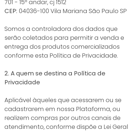
701 - 15º andar, cj 1512
CEP:
04036-100 Vila Mariana São Paulo SP
Somos a controladora dos dados que
serão coletados para permitir a venda e
entrega dos produtos comercializados
conforme esta Política de Privacidade.
2. A quem se destina a Política de
Privacidade
Aplicável àqueles que acessarem ou se
cadastrarem em nossa Plataforma, ou
realizem compras por outros canais de
atendimento, conforme dispõe a Lei Geral