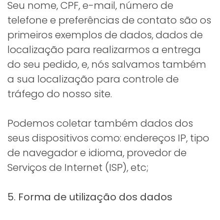
Seu nome, CPF, e-mail, número de
telefone e preferências de contato são os
primeiros exemplos de dados, dados de
localização para realizarmos a entrega
do seu pedido, e, nós salvamos também
a sua localização para controle de
tráfego do nosso site.
Podemos coletar também dados dos
seus dispositivos como: endereços IP, tipo
de navegador e idioma, provedor de
Serviços de Internet (ISP), etc;
5. Forma de utilização dos dados