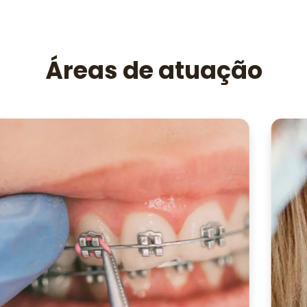
Áreas de atuação