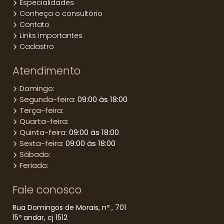
Especialidades
Conheça o consultório
Contato
Links importantes
Cadastro
Atendimento
Domingo:
Segunda-feira:
09:00 às 18:00
Terça-feira:
Quarta-feira:
Quinta-feira:
09:00 às 18:00
Sexta-feira:
09:00 às 18:00
Sábado:
Feriado:
Fale conosco
Rua Domingos de Morais, nº , 701
15º andar, cj 1512