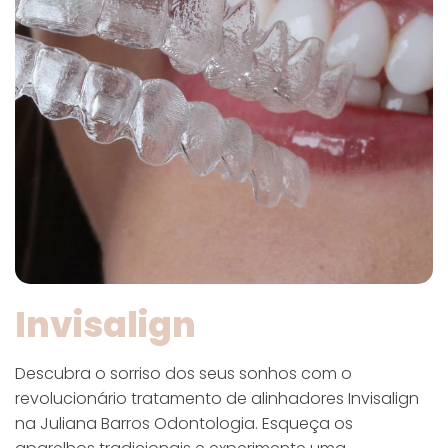
Invisalign
Descubra o sorriso dos seus sonhos com o
revolucionário tratamento de alinhadores Invisalign
na Juliana Barros Odontologia. Esqueça os