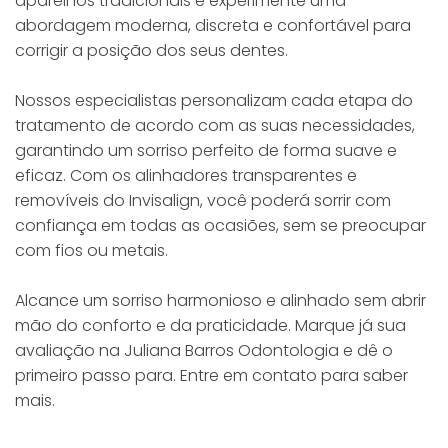
aparelhos tradicionais e experimente uma
abordagem moderna, discreta e confortável para
corrigir a posição dos seus dentes.
Nossos especialistas personalizam cada etapa do
tratamento de acordo com as suas necessidades,
garantindo um sorriso perfeito de forma suave e
eficaz. Com os alinhadores transparentes e
removíveis do Invisalign, você poderá sorrir com
confiança em todas as ocasiões, sem se preocupar
com fios ou metais.
Alcance um sorriso harmonioso e alinhado sem abrir
mão do conforto e da praticidade. Marque já sua
avaliação na Juliana Barros Odontologia e dê o
primeiro passo para. Entre em contato para saber
mais.