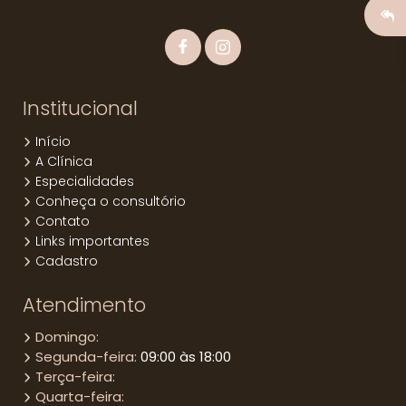
Institucional
Início
A Clínica
Especialidades
Conheça o consultório
Contato
Links importantes
Cadastro
Atendimento
Domingo:
Segunda-feira:
09:00 às 18:00
Terça-feira:
Quarta-feira: