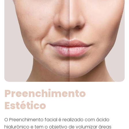
Preenchimento
Estético
O Preenchimento facial é realizado com ácido
hialurônico e tem o objetivo de volumizar áreas