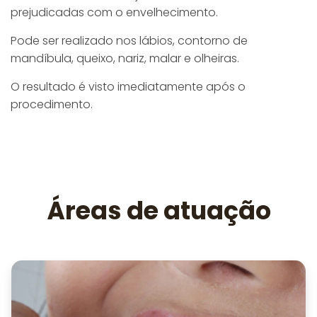
prejudicadas com o envelhecimento.
Pode ser realizado nos lábios, contorno de
mandíbula, queixo, nariz, malar e olheiras.
O resultado é visto imediatamente após o
procedimento.
Áreas de atuação