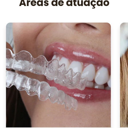
Áreas de atuação