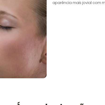
aparência mais jovial com m