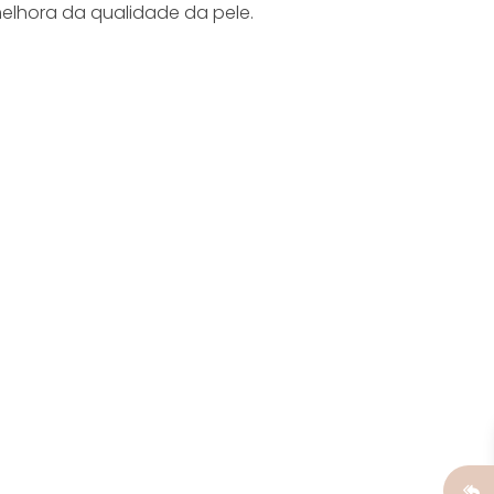
elhora da qualidade da pele.